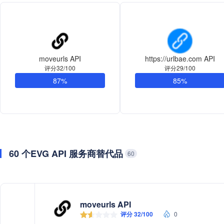
moveurls API
https://urlbae.com API
评分32/100
评分29/100
87%
85%
60 个EVG API 服务商替代品
60
moveurls API
评分 32/100
0