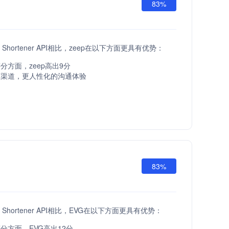
83%
RL Shortener API相比，zeep在以下方面更具有优势：
分方面，zeep高出9分
服渠道，更人性化的沟通体验
83%
RL Shortener API相比，EVG在以下方面更具有优势：
分方面，EVG高出12分