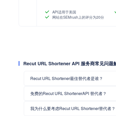
API适用于美国
网站在SEMrush上的评分为20分
Recut URL Shortener API 服务商常见问
Recut URL Shortener最佳替代者是谁？
免费的Recut URL ShortenerAPI 替代者？
我为什么要考虑Recut URL Shortener替代者？