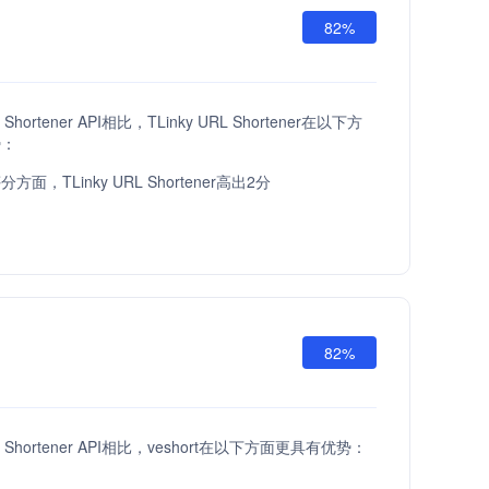
82%
 Shortener API相比，TLinky URL Shortener在以下方
势：
面，TLinky URL Shortener高出2分
82%
RL Shortener API相比，veshort在以下方面更具有优势：