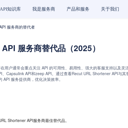
API知识库
我是服务商
产品和服务
关于我们
ner API 服务商的替代者
ner API 服务商替代品（2025）
代品时，潜在用户通常会重点关注 API 的可用性、易用性、强大的客服支持以及灵活的定
.com API、Capsulink API和zeep API。通过查看Recut URL Sho
API 服务提供商，优化决策效率。
 Shortener API服务商最佳替代品。