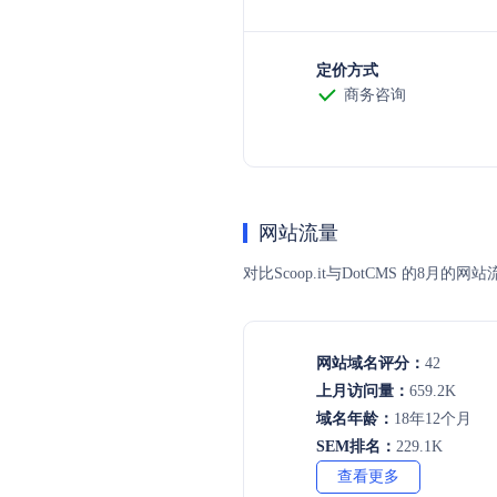
定价方式
商务咨询
网站流量
对比Scoop.it与DotCMS 
网站域名评分：
42
上月访问量：
659.2K
域名年龄：
18年12个月
SEM排名：
229.1K
查看更多