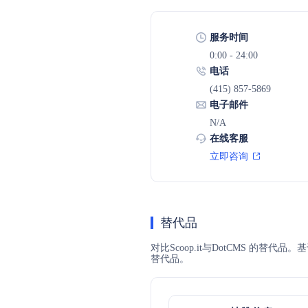
服务时间
0:00 - 24:00
电话
(415) 857-5869
电子邮件
N/A
在线客服
立即咨询
替代品
对比Scoop.it与DotCMS 的替
替代品。