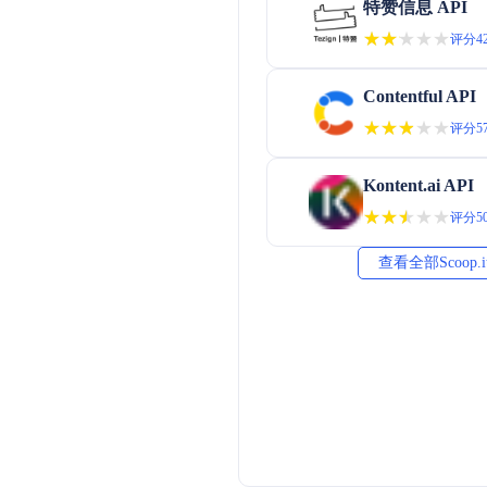
特赞信息 API
★★★★★
★★★★★
评分42
Contentful API
★★★★★
★★★★★
评分57
Kontent.ai API
★★★★★
★★★★★
评分50
查看全部Scoop.