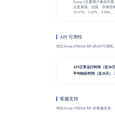
Scoop.it主要用户来自印
次是美国、法国、菲律宾
19.07%、5.43%、3.94%、
API 可用性
对比Scoop.it与DotCMS 的A
API正常运行时间（近30
平均响应时间（近30天）
客服支持
对比Scoop.it与DotCMS 的