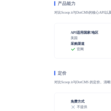
产品能力
对比Scoop.it与DotCMS的核心
API适用国家/地区
美国
采购渠道
官网
定价
对比Scoop.it与DotCMS 
免费方式
不提供