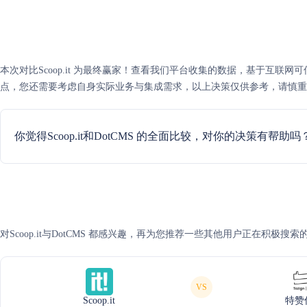
本次对比Scoop.it 为最终赢家！查看我们平台收集的数据，基于互联网可信度评
点，您还需要考虑自身实际业务与集成需求，以上决策仅供参考，请慎重
你觉得Scoop.it和DotCMS 的全面比较，对你的决策有帮助吗
对Scoop.it与DotCMS 都感兴趣，再为您推荐一些其他用户正在积极搜
VS
Scoop.it
特赞