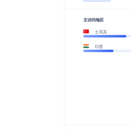
主访问地区
土耳其
印度