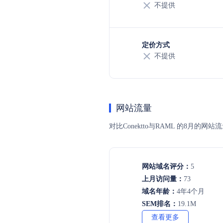
不提供
定价方式
不提供
网站流量
对比Conektto与RAML 的8
网站域名评分：
5
上月访问量：
73
域名年龄：
4年4个月
SEM排名：
19.1M
查看更多