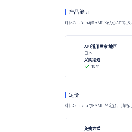
产品能力
对比Conektto与RAML的核心AP
API适用国家/地区
日本
采购渠道
官网
定价
对比Conektto与RAML 的
免费方式