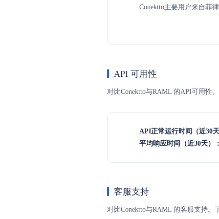
Conektto主要用户来自菲
API 可用性
对比Conektto与RAML 的API
API正常运行时间（近30
平均响应时间（近30天）
客服支持
对比Conektto与RAML 的客