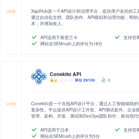
XapiHub是一个API设计和治理平台，提供用户友好的
+
比较
通过自动化文档、团队协作、API模拟和治理功能，帮助
本，并增加收入。
API适用于斯里兰卡
支持官
网站在SEMrush上的评分为18分
Conektto API
评分 29/100
0
Conektto是一个在线API设计平台，通过人工智能辅
+
比较
复杂性。平台提供API设计工作室、API测试套件、企业级A
管理、架构、开发、测试和DevOps团队协作，推动现
API适用于日本
支持官
网站在SEMrush上的评分为5分