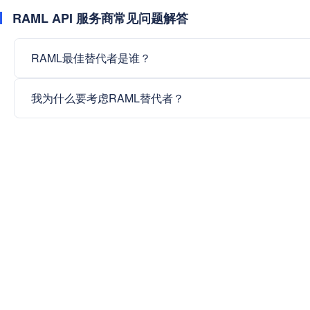
RAML API 服务商常见问题解答
RAML最佳替代者是谁？
我为什么要考虑RAML替代者？