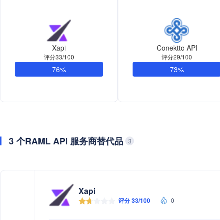
Xapi
Conektto API
评分33/100
评分29/100
76%
73%
3 个RAML API 服务商替代品
3
Xapi
评分 33/100
0