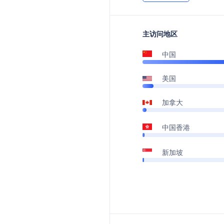
主访问地区
中国
美国
加拿大
中国香港
新加坡