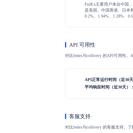
FedEx主要用户来自中国，
是美国、中国香港、日本
8.2%、1.94%、1.28%、0.
API 可用性
对比fedex与collivery 的AP
API正常运行时间（近30
平均响应时间（近30天）
客服支持
对比fedex与collivery 的