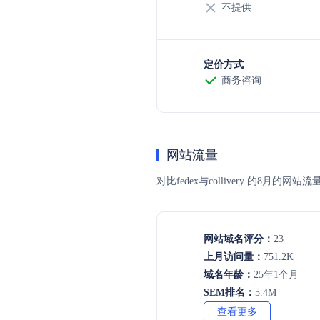
不提供
定价方式
商务咨询
网站流量
对比fedex与collivery 的
网站域名评分：
23
上月访问量：
751.2K
域名年龄：
25年1个月
SEM排名：
5.4M
查看更多