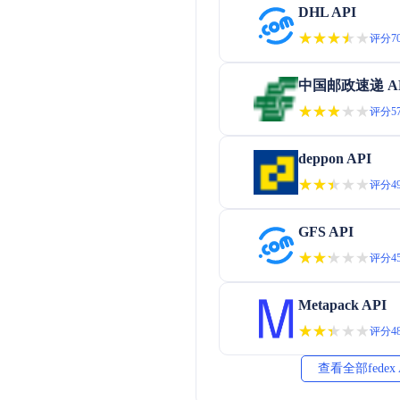
DHL API
★★★★★
★★★★★
评分70
中国邮政速递 A
★★★★★
★★★★★
评分57
deppon API
★★★★★
★★★★★
评分49
GFS API
★★★★★
★★★★★
评分45
Metapack API
★★★★★
★★★★★
评分48
查看全部fedex