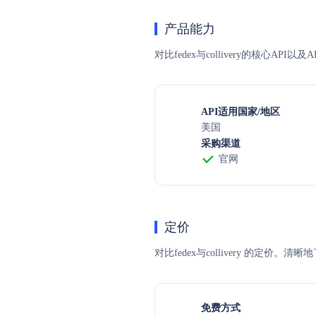
产品能力
对比fedex与collivery的核心A
API适用国家/地区
美国
采购渠道
官网
定价
对比fedex与collivery 
免费方式