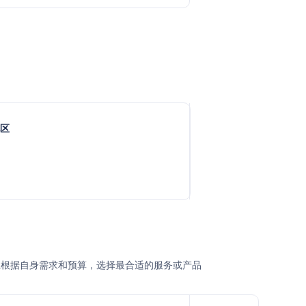
地区
业根据自身需求和预算，选择最合适的服务或产品