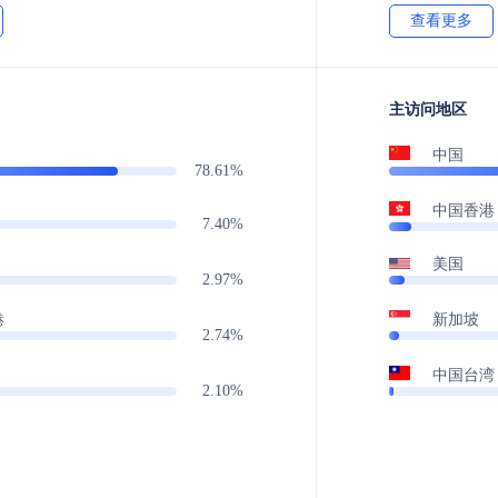
查看更多
主访问地区
中国
78.61%
中国香港
7.40%
美国
2.97%
港
新加坡
2.74%
中国台湾
2.10%