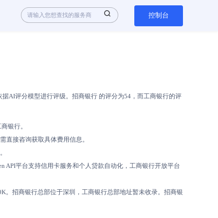
控制台
AI评分模型进行评级。招商银行 的评分为54，而工商银行的评
于工商银行。
需直接咨询获取具体费用信息。
。
n API平台支持信用卡服务和个人贷款自动化，工商银行开放平台
10K。招商银行总部位于深圳，工商银行总部地址暂未收录。招商银