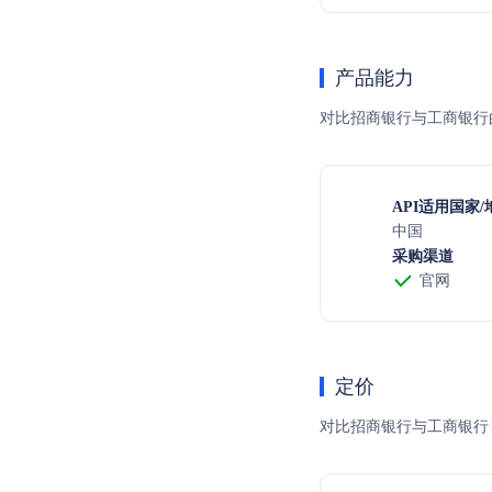
产品能力
对比招商银行与工商银行的
API适用国家/
中国
采购渠道
官网
定价
对比招商银行与工商银行