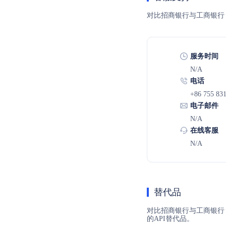
对比招商银行与工商银行
服务时间
N/A
电话
+86 755 83
电子邮件
N/A
在线客服
N/A
替代品
对比招商银行与工商银行
的API替代品。