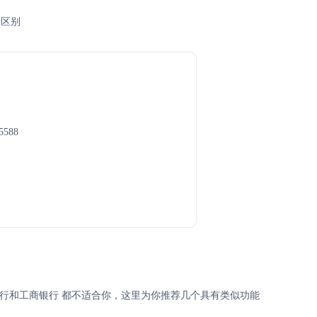
所区别
5588
银行和工商银行 都不适合你，这里为你推荐几个具有类似功能