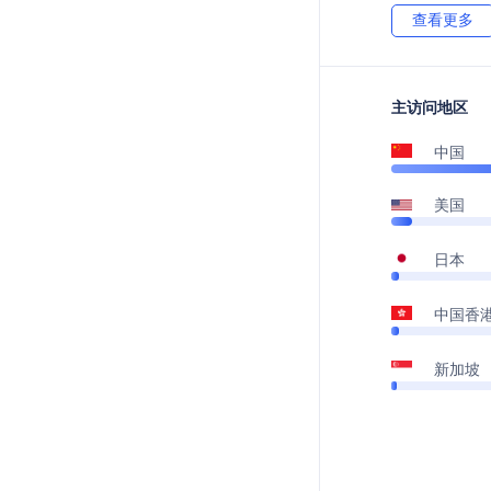
查看更多
主访问地区
中国
美国
日本
中国香
新加坡