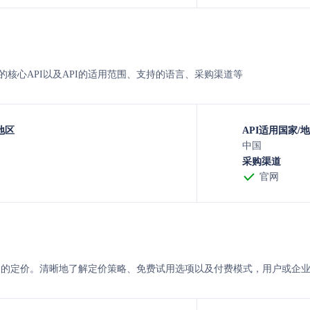
核心API以及API的适用范围、支持的语言、采购渠道等
地区
API适用国家/
中国
采购渠道
官网
 的定价。清晰地了解定价策略、免费试用选项以及付费模式，用户或企