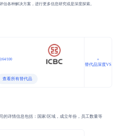
评估各种解决方案，进行更多信息研究或是深度探索。
64/100
+
替代品深度VS
查看所有替代品
司的详情信息包括：国家/区域，成立年份，员工数量等