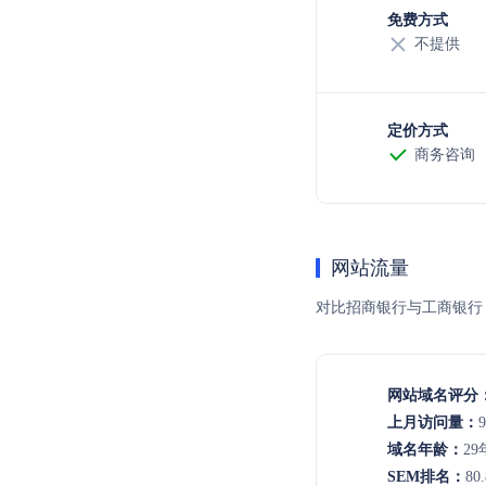
免费方式
不提供
定价方式
商务咨询
网站流量
对比招商银行与工商银行
网站域名评分
上月访问量：
9
域名年龄：
29
SEM排名：
80