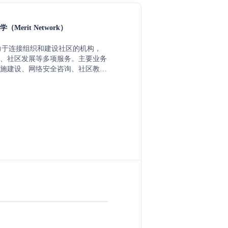
Merit Network）
个致力于连接组织和建设社区的机构，
、社区发展等多项服务。主要业务
施建设、网络安全咨询、社区教育
字平等的资源支持。