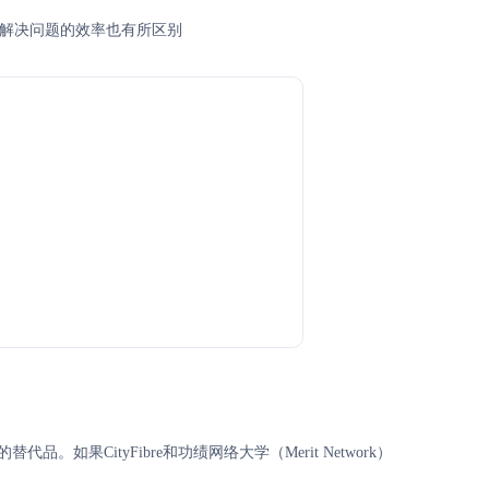
同方式解决问题的效率也有所区别
代品。如果CityFibre和功绩网络大学（Merit Network）