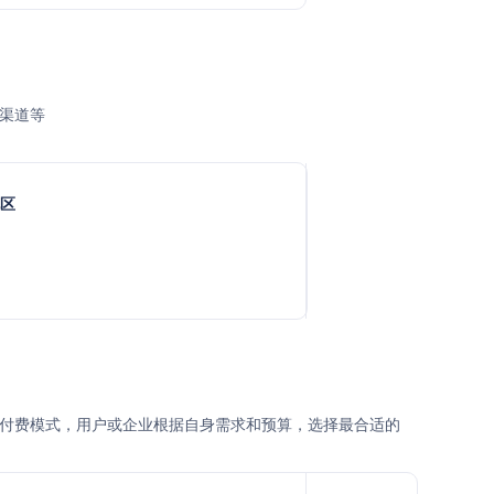
购渠道等
地区
用选项以及付费模式，用户或企业根据自身需求和预算，选择最合适的