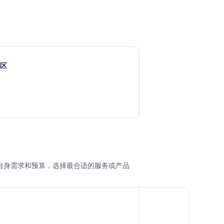
地区
根据自身需求和预算，选择最合适的服务或产品