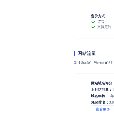
定价方式
订阅
支持定制
网站流量
对比StackGo与ce
网站域名评分
上月访问量：
1
域名年龄：
6
SEM排名：
3.
查看更多