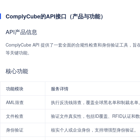
ComplyCube的API接口（产品与功能）
API产品信息
ComplyCube API 提供了一套全面的合规性检查和身份验证工
等关键功能。
核心功能
功能模块
服务详情
AML筛查
执行反洗钱筛查，覆盖全球黑名单和制裁名单
文件检查
验证文件真实性，包括ID覆盖、RFID认证和数据
身份验证
核实个人或企业身份，支持增强型身份验证。