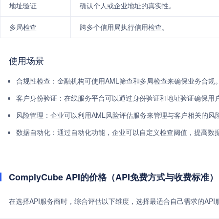
地址验证
确认个人或企业地址的真实性。
多局检查
跨多个信用局执行信用检查。
使用场景
合规性检查：金融机构可使用AML筛查和多局检查来确保业务合规
客户身份验证：在线服务平台可以通过身份验证和地址验证确保用
风险管理：企业可以利用AML风险评估服务来管理与客户相关的风
数据自动化：通过自动化功能，企业可以自定义检查阈值，提高数
ComplyCube API的价格（API免费方式与收费标准）
在选择API服务商时，综合评估以下维度，选择最适合自己需求的AP