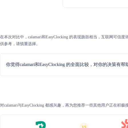
在本次对比中，calamari和EasyClocking 的表现旗鼓相当，
供参考，请慎重选择。
你觉得calamari和EasyClocking 的全面比较，对你的决策有
对calamari与EasyClocking 都感兴趣，再为您推荐一些其他用户正在
VS