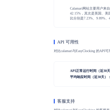
Calamari网站主要用户
42.15%，其次是英国、
比分别是7.23%、9.89%、4
API 可用性
对比calamari与EasyClocki
API正常运行时间（近30
平均响应时间（近30天）
客服支持