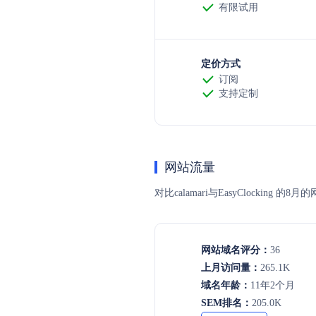
有限试用
定价方式
订阅
支持定制
网站流量
对比calamari与EasyCloc
网站域名评分：
36
上月访问量：
265.1K
域名年龄：
11年2个月
SEM排名：
205.0K