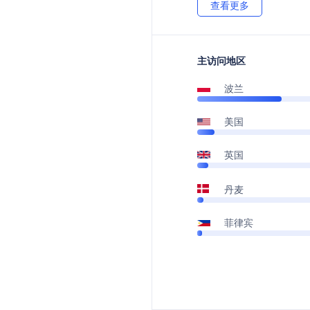
查看更多
主访问地区
波兰
美国
英国
丹麦
菲律宾