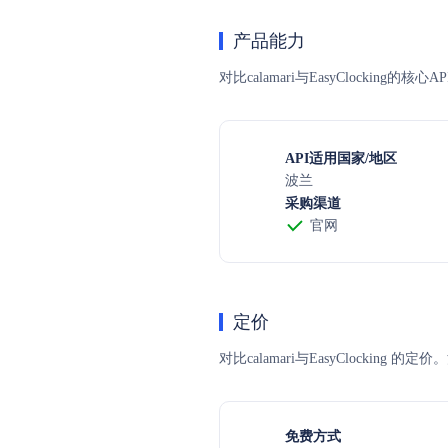
产品能力
对比calamari与EasyClockin
API适用国家/地区
波兰
采购渠道
官网
定价
对比calamari与EasyCloc
免费方式