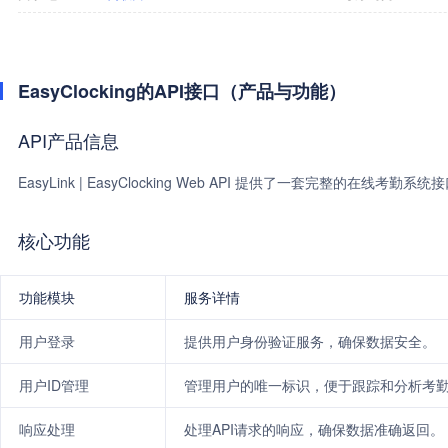
EasyClocking的API接口（产品与功能）
API产品信息
EasyLink | EasyClocking Web API 提供了一套完整的
核心功能
功能模块
服务详情
用户登录
提供用户身份验证服务，确保数据安全。
用户ID管理
管理用户的唯一标识，便于跟踪和分析考
响应处理
处理API请求的响应，确保数据准确返回。