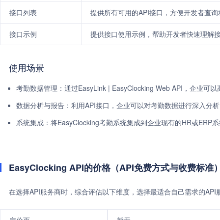
接口列表
提供所有可用的API接口，方便开发者查询
接口示例
提供接口使用示例，帮助开发者快速理解
使用场景
考勤数据管理：通过EasyLink | EasyClocking Web AP
数据分析与报告：利用API接口，企业可以对考勤数据进行深入分
系统集成：将EasyClocking考勤系统集成到企业现有的HR或E
EasyClocking API的价格（API免费方式与收费标准
在选择API服务商时，综合评估以下维度，选择最适合自己需求的AP