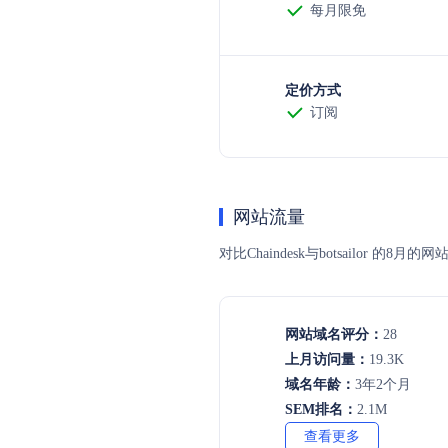
每月限免
定价方式
订阅
网站流量
对比Chaindesk与botsail
网站域名评分：
28
上月访问量：
19.3K
域名年龄：
3年2个月
SEM排名：
2.1M
查看更多