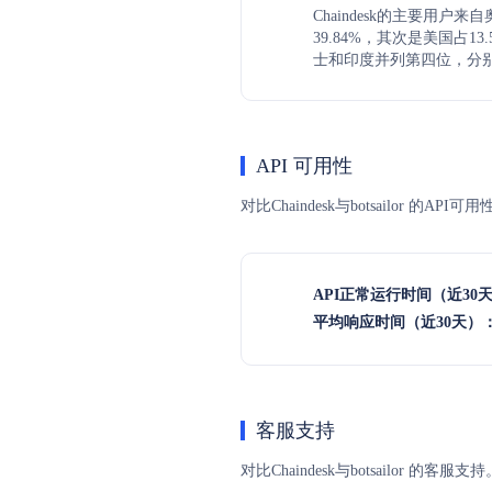
Chaindesk的主要用户
39.84%，其次是美国占13
士和印度并列第四位，分别占4
API 可用性
对比Chaindesk与botsailor
API正常运行时间（近30
平均响应时间（近30天）
客服支持
对比Chaindesk与botsailo