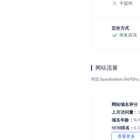
不提供
定价方式
商务咨询
网站流量
对比Sparebanken
网站域名评分
上月访问量：
1
域名年龄：
N/
SEM排名：
6.
查看更多