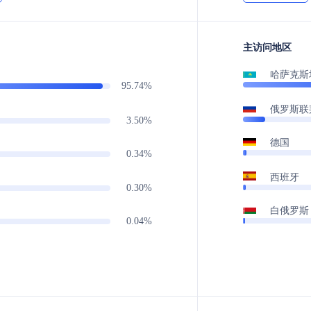
主访问地区
哈萨克斯
95.74%
俄罗斯联
3.50%
德国
0.34%
西班牙
0.30%
白俄罗斯
0.04%