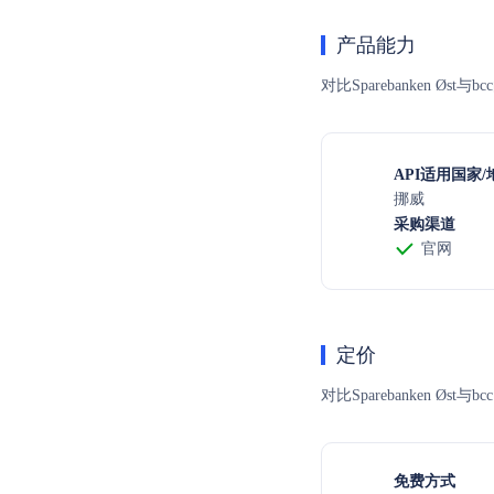
产品能力
对比Sparebanken Ø
API适用国家/
挪威
采购渠道
官网
定价
对比Sparebanken
免费方式