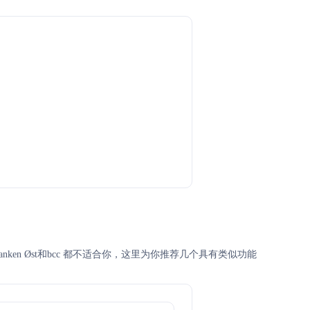
banken Øst和bcc 都不适合你，这里为你推荐几个具有类似功能