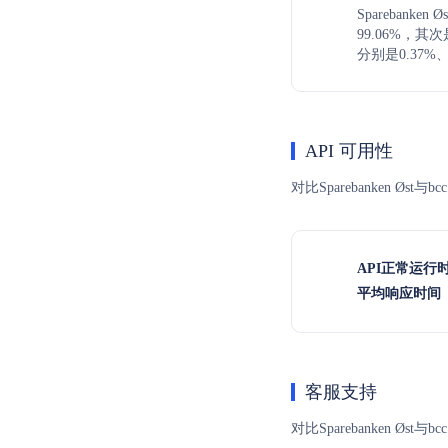
Sparebank
99.06%，
分别是0.37%、
API 可用性
对比Sparebanken 
API正常运行
平均响应时间（
客服支持
对比Sparebanken