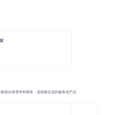
地区
户或企业根据自身需求和预算，选择最合适的服务或产品