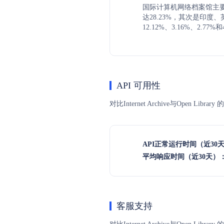
国际计算机网络档案馆主
达28.23%，其次是印度
12.12%、3.16%、2.77%和
API 可用性
对比Internet Archive与Ope
API正常运行时间（近30
平均响应时间（近30天）
客服支持