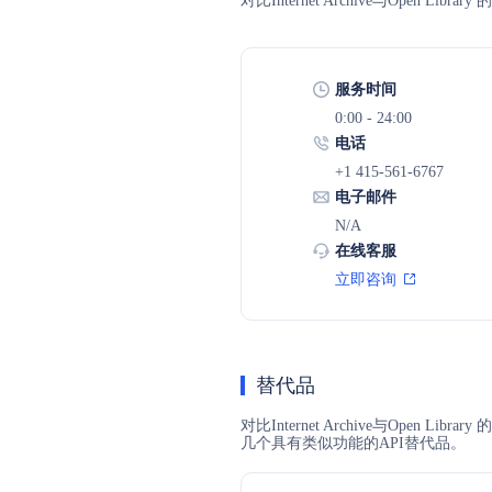
对比Internet Archive与Op
服务时间
0:00 - 24:00
电话
+1 415-561-6767
电子邮件
N/A
在线客服
立即咨询
替代品
对比Internet Archive与Open 
几个具有类似功能的API替代品。