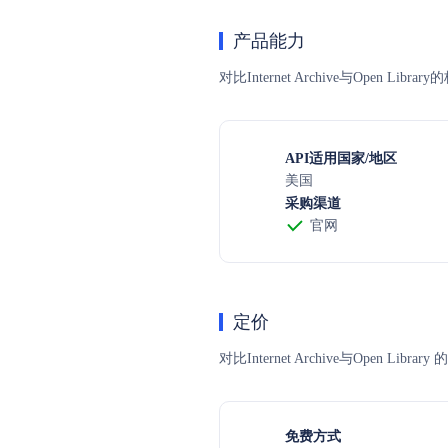
产品能力
对比Internet Archive与Open
API适用国家/地区
美国
采购渠道
官网
定价
对比Internet Archive与O
免费方式