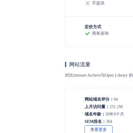
不提供
定价方式
商务咨询
网站流量
对比Internet Archive与O
网站域名评分：
94
上月访问量：
251.1M
域名年龄：
30年9个月
SEM排名：
304
查看更多