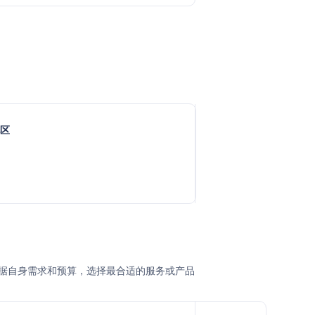
地区
企业根据自身需求和预算，选择最合适的服务或产品