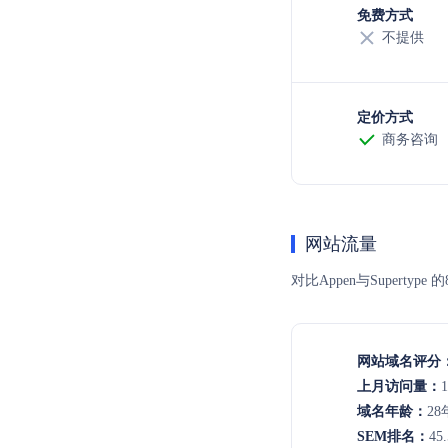
免费方式
不提供
定价方式
商务咨询
网站流量
对比Appen与Supe
网站域名评分
上月访问量：
域名年龄：
28
SEM排名：
45