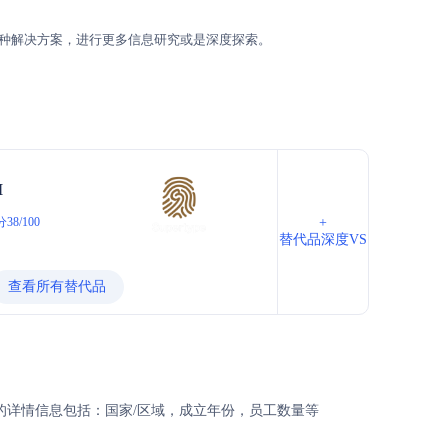
种解决方案，进行更多信息研究或是深度探索。
I
38/100
+
替代品深度VS
查看所有替代品
公司的详情信息包括：国家/区域，成立年份，员工数量等