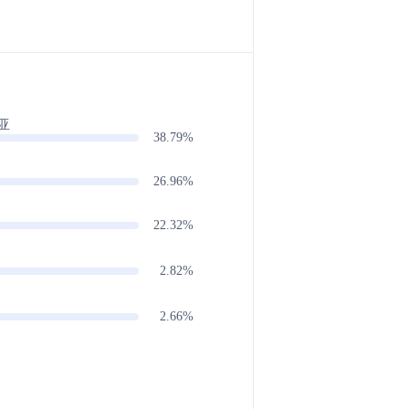
亚
38.79%
26.96%
22.32%
2.82%
2.66%