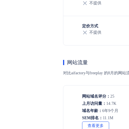
不提供
定价方式
不提供
网站流量
对比aifactory与freepla
网站域名评分：
25
上月访问量：
14.7K
域名年龄：
6年9个月
SEM排名：
11.1M
查看更多