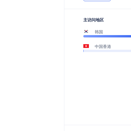
主访问地区
韩国
中国香港