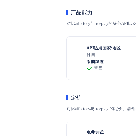
产品能力
对比aifactory与freeplay的核
API适用国家/地区
韩国
采购渠道
官网
定价
对比aifactory与freepla
免费方式