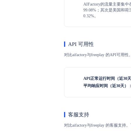
AIFactory的流量主要
99.08%；其次是美国和荷
0.32%。
API 可用性
对比aifactory与freeplay 
API正常运行时间（近30
平均响应时间（近30天）
客服支持
对比aifactory与freeplay