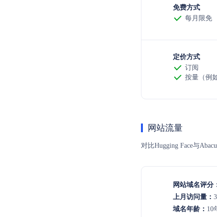
免费方式
每月限免
定价方式
订阅
按量（例如
网站流量
对比Hugging Fac
网站域名评分
上月访问量：
域名年龄：
10