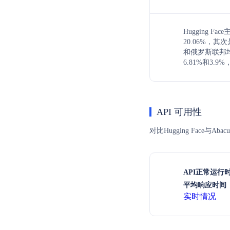
Hugging 
20.06%，其
和俄罗斯联邦
6.81%和3.
API 可用性
对比Hugging Face
API正常运行
平均响应时间（
实时情况