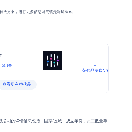
解决方案，进行更多信息研究或是深度探索。
I
51/100
+
替代品深度VS
查看所有替代品
哪些？以及公司的详情信息包括：国家/区域，成立年份，员工数量等