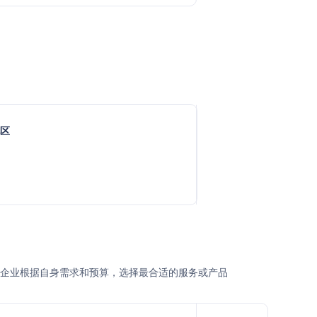
地区
式，用户或企业根据自身需求和预算，选择最合适的服务或产品