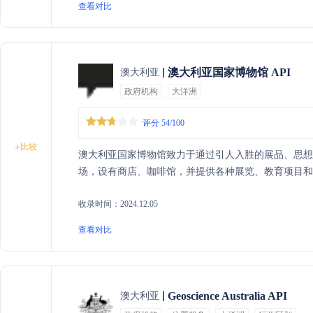
查看对比
澳大利亚国家博物馆 API
澳大利亚
政府机构
大洋洲
评分 54/100
+
比较
澳大利亚国家博物馆致力于通过引人入胜的展品、思
场，设有商店、咖啡馆，并提供各种展览、教育项目和
收录时间：2024.12.05
查看对比
Geoscience Australia API
澳大利亚