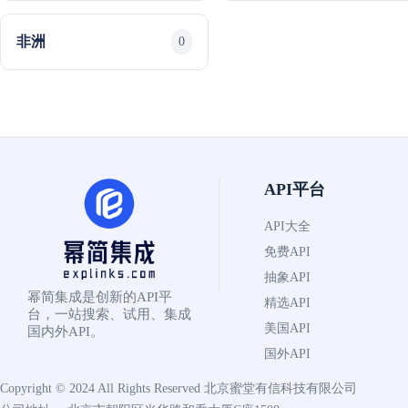
非洲
0
API平台
API大全
免费API
抽象API
幂简集成是创新的API平
精选API
台，一站搜索、试用、集成
美国API
国内外API。
国外API
Copyright © 2024 All Rights Reserved
北京蜜堂有信科技有限公司