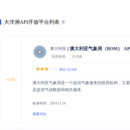
大洋洲API开放平台列表
9
澳大利亚气象局（BOM） AP
澳大利亚
政府机构
大洋洲
评分 62/100
+
比较
澳大利亚气象局是一个提供气象服务的政府机构，主
及提供气候数据和相关服务。
收录时间：2024.11.14
查看对比