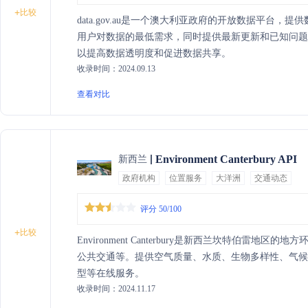
+
比较
data.gov.au是一个澳大利亚政府的开放数据平台
用户对数据的最低需求，同时提供最新更新和已知问
以提高数据透明度和促进数据共享。
收录时间：2024.09.13
查看对比
Environment Canterbury API
新西兰
政府机构
位置服务
大洋洲
交通动态
评分 50/100
+
比较
Environment Canterbury是新西兰坎特伯雷
公共交通等。提供空气质量、水质、生物多样性、气
型等在线服务。
收录时间：2024.11.17