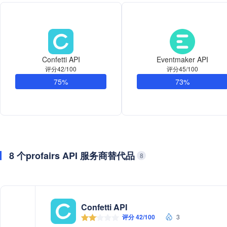
Confetti API
Eventmaker API
评分42/100
评分45/100
75%
73%
8 个profairs API 服务商替代品
8
Confetti API
评分 42/100
3