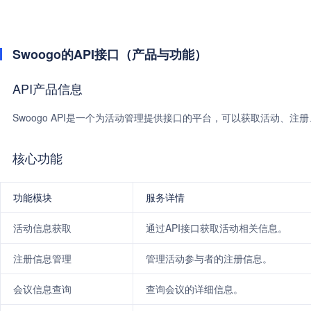
Swoogo的API接口（产品与功能）
API产品信息
Swoogo API是一个为活动管理提供接口的平台，可以获取活动、注
核心功能
功能模块
服务详情
活动信息获取
通过API接口获取活动相关信息。
注册信息管理
管理活动参与者的注册信息。
会议信息查询
查询会议的详细信息。