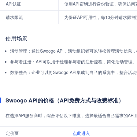
API认证
使用API密钥进行身份验证，确保访问
请求限流
为保证API可用性，每10分钟请求限制
使用场景
活动管理：通过Swoogo API，活动组织者可以轻松管理活动信息
参与者注册：API可以用于处理参与者的注册流程，简化活动管理。
数据整合：企业可以将Swoogo API集成到自己的系统中，整合活
Swoogo API的价格（API免费方式与收费标准）
在选择API服务商时，综合评估以下维度，选择最适合自己需求的AP
定价页
点此进入