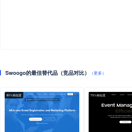
Swoogo的最佳替代品（竞品对比）
（更多）
80%相似度
75%相似度