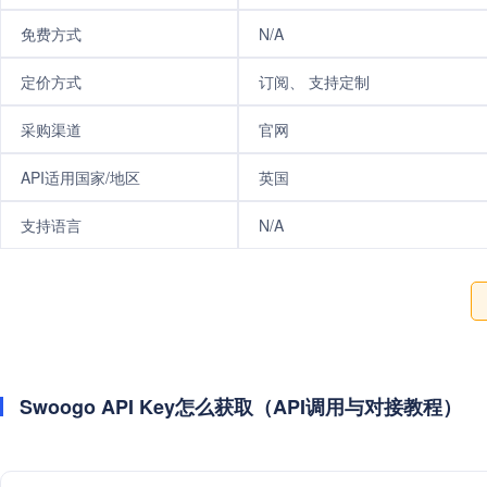
免费方式
N/A
定价方式
订阅、 支持定制
采购渠道
官网
API适用国家/地区
英国
支持语言
N/A
Swoogo API Key怎么获取（API调用与对接教程）