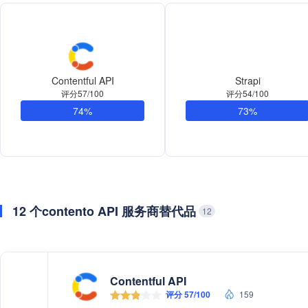
Contentful API
Strapi
评分57/100
评分54/100
74%
73%
12 个contento API 服务商替代品
12
Contentful API
评分 57/100
159