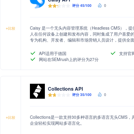
评分 45/100
0
Caisy 是一个无头内容管理系统（Headless CM
+
比较
人在任何设备上创建和发布内容，同时集成了用户喜爱的工
专为机构、开发者、编辑和市场营销人员设计，提供全面的 Gra
功能，以提高工作效率和内容管理的灵活性。
API适用于德国
支持官
网站在SEMrush上的评分为27分
Collections API
评分 35/100
0
Collections是一款支持30多种语言的多语言无头C
+
比较
企业轻松实现网站多语言化。