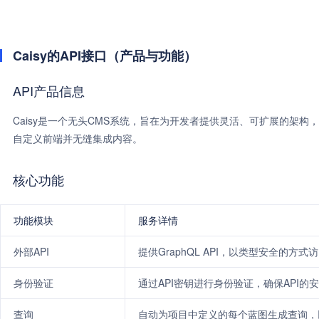
Caisy的API接口（产品与功能）
API产品信息
Caisy是一个无头CMS系统，旨在为开发者提供灵活、可扩展的架构
自定义前端并无缝集成内容。
核心功能
功能模块
服务详情
外部API
提供GraphQL API，以类型安全的方
身份验证
通过API密钥进行身份验证，确保API的
查询
自动为项目中定义的每个蓝图生成查询，