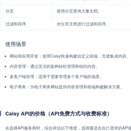
分页
使用分页查询大量文档。
过滤和排序
对分页文档进行过滤和排序。
使用场景
网站和应用开发：使用Caisy快速构建自定义前端，无缝集成内容。
内容管理：通过灵活的架构轻松管理和组织内容。
多客户端管理：适用于需要管理多个客户端的场景。
电子商务：为电子商务网站提供内容管理和前端构建解决方案。
Caisy API的价格（API免费方式与收费标准）
在选择API服务商时，综合评估以下维度，选择最适合自己需求的AP