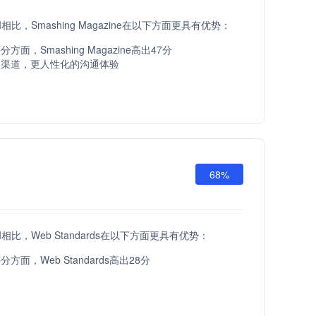
o API相比，Smashing Magazine在以下方面更具有优势：
面，Smashing Magazine高出47分
服渠道，更人性化的沟通体验
68%
o API相比，Web Standards在以下方面更具有优势：
方面，Web Standards高出28分