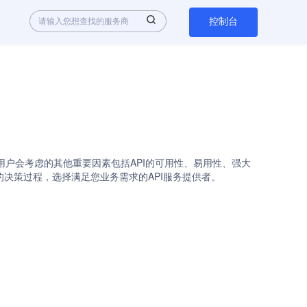
控制台
决方案时，潜在用户会考虑的其他重要因素包括API的可用性、易用性、强大
简化您的决策过程，选择满足您业务需求的API服务提供者。