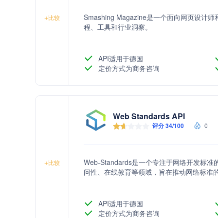
Smashing Magazine是一个面向网
+
比较
程、工具和行业洞察。
API适用于德国
定价方式为商务咨询
Web Standards API
评分 34/100
0
Web-Standards是一个专注于网络开
+
比较
问性、在线教育等领域，旨在推动网络标准
API适用于德国
定价方式为商务咨询