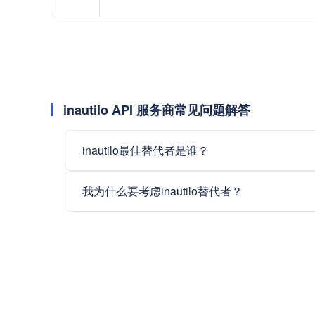
inautilo API 服务商常见问题解答
inautilo最佳替代者是谁？
我为什么要考虑inautilo替代者？