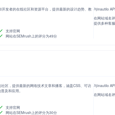
页设计师和开发者的在线社区和资源平台，提供最新的设计趋势、教
与inautil
在网站域名评分方
提供多种客
支持官网
网站在SEMrush上的评分为49分
发标准的社区，提供最新的网络技术文章和播客，涵盖CSS、可访
与inautil
的普及和应用。
在网站域名评分
支持官网
网站在SEMrush上的评分为30分