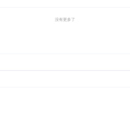
没有更多了