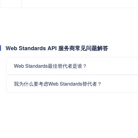
Web Standards API 服务商常见问题解答
Web Standards最佳替代者是谁？
我为什么要考虑Web Standards替代者？