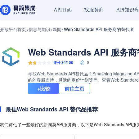
找服务商
API知识
API Hub
开放平台首页
信息与知识
新闻
Web Standards API 服务商的替代者
>
>
>
Web Standards API 服
评分 34/100
0
寻找Web Standards API替代品？Smashing Ma
的的客服支持，灵活的定价计划等等。查看Web Standar
+比较
前往主页
最佳Web Standards API 替代品推荐
我们评估了一些最好的新闻类API服务商，以下是Web Standards AP