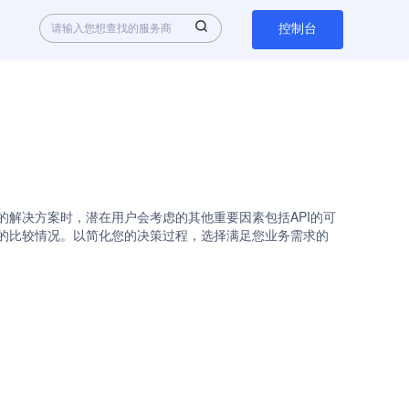
控制台
是热门选择。在评估不同的解决方案时，潜在用户会考虑的其他重要因素包括API的可
其替代品的比较情况。以简化您的决策过程，选择满足您业务需求的