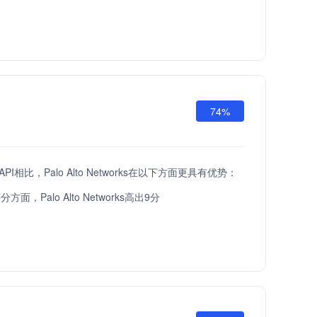
74%
t API相比，Palo Alto Networks在以下方面更具有优势：
面，Palo Alto Networks高出9分