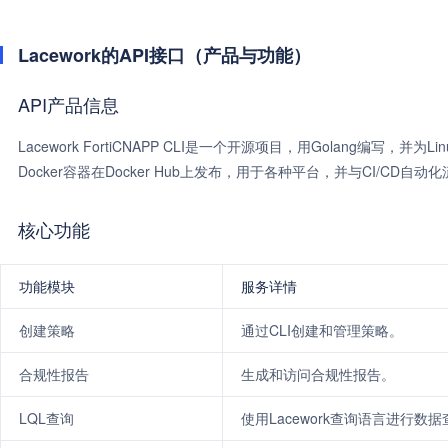
Lacework的API接口（产品与功能）
API产品信息
Lacework FortiCNAPP CLI是一个开源项目，用Golang编写，并
Docker容器在Docker Hub上发布，用于各种平台，并与CI/CD自
核心功能
功能模块
服务详情
创建策略
通过CLI创建和管理策略。
合规性报告
生成和访问合规性报告。
LQL查询
使用Lacework查询语言进行数