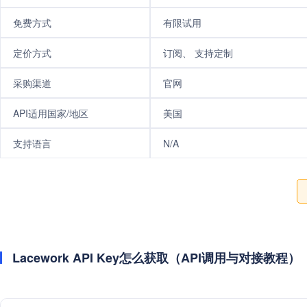
免费方式
有限试用
定价方式
订阅、 支持定制
采购渠道
官网
API适用国家/地区
美国
支持语言
N/A
Lacework API Key怎么获取（API调用与对接教程）