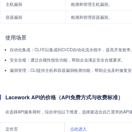
主机漏洞
检测和管理主机漏洞。
容器漏洞
检测和管理容器漏洞。
使用场景
自动化集成：CLI可以集成到CI/CD自动化流水线中，提高开发效率
安全合规：通过合规性报告功能，帮助企业满足安全合规要求。
漏洞管理：CLI提供主机和容器漏洞检测功能，帮助企业及时修复
Lacework API的价格（API免费方式与收费标准）
在选择API服务商时，综合评估以下维度，选择最适合自己需求的AP
定价页
点此进入