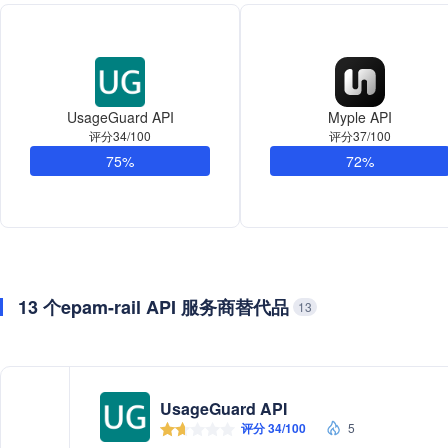
UsageGuard API
Myple API
评分34/100
评分37/100
75%
72%
13 个epam-rail API 服务商替代品
13
UsageGuard API
评分 34/100
5