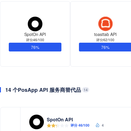
SpotOn API
toasttab API
评分46/100
评分62/100
76%
76%
14 个PosApp API 服务商替代品
14
SpotOn API
评分 46/100
4