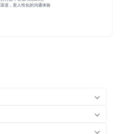
服渠道，更人性化的沟通体验