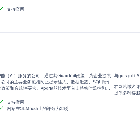
支持官网
能（AI）服务的公司，通过其Guardrail政策，为企业提供
与getsqui
。公司的主要业务包括防止提示注入、数据泄露、SQL操作
在网站域名评分
策和合规性要求。Aporia的技术平台支持实时监控和主
提供多种客
支持官网
网站在SEMrush上的评分为33分