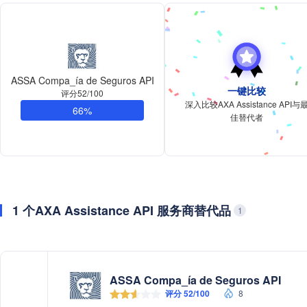
ASSA Compa_ía de Seguros API
一键比较
评分52/100
深入比较AXA Assistance API与
66%
佳替代者
1 个AXA Assistance API 服务商替代品
1
ASSA Compa_ía de Seguros API
评分 52/100
8