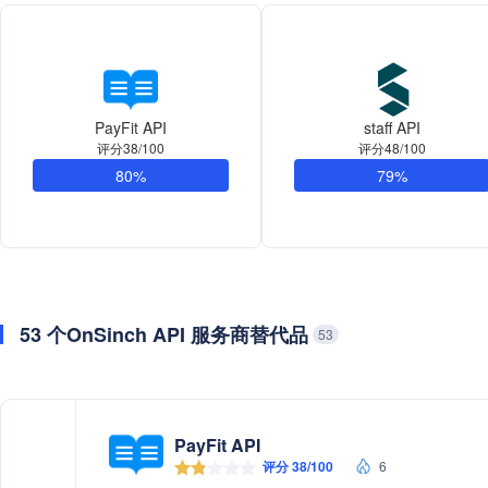
PayFit API
staff API
评分38/100
评分48/100
80%
79%
53 个OnSinch API 服务商替代品
53
PayFit API
评分 38/100
6