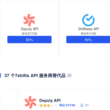
Deputy API
Shiftbase API
评分57/100
评分51/100
82%
80%
37 个7shifts API 服务商替代品
37
Deputy API
评分 57/100
21