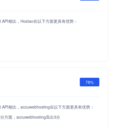
ost API相比，Hostao在以下方面更具有优势：
78%
st API相比，accuwebhosting在以下方面更具有优势：
方面，accuwebhosting高出3分