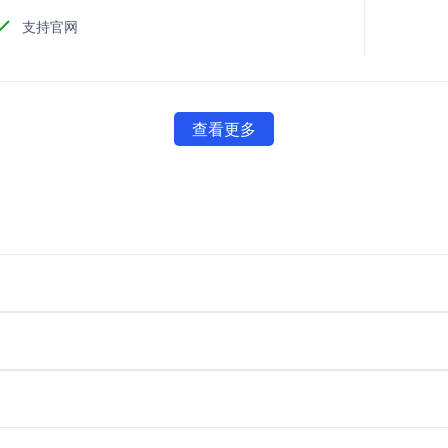
支持官网
查看更多