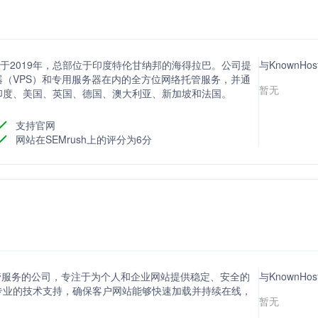
成立于2019年，总部位于印度特伦甘纳邦的海得拉巴。公司提
与KnownHo
（VPS）和专用服务器在内的全方位网络托管服务，并通
暂无
印度、美国、英国、德国、澳大利亚、新加坡和法国。
支持官网
网站在SEMrush上的评分为6分
家提供网络托管服务的公司，专注于为个人和企业网站提供稳定、安全的
与KnownHo
专业的技术支持，确保客户网站能够快速加载并持续在线，
暂无