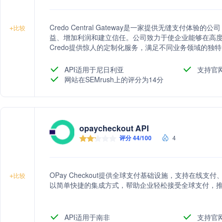
Credo Central Gateway是一家提供无缝支付
+
比较
益、增加利润和建立信任。公司致力于使企业能够在高
Credo提供惊人的定制化服务，满足不同业务领域的独特
API适用于尼日利亚
支持官
网站在SEMrush上的评分为14分
opaycheckout API
评分 44/100
4
OPay Checkout提供全球支付基础设施，支持在线
+
比较
以简单快捷的集成方式，帮助企业轻松接受全球支付，
API适用于南非
支持官