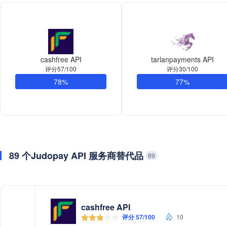
cashfree API
tarlanpayments API
评分57/100
评分30/100
78%
77%
89 个Judopay API 服务商替代品
89
cashfree API
评分 57/100
10