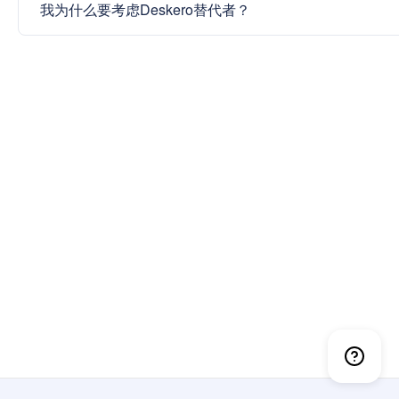
我为什么要考虑Deskero替代者？