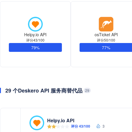
Helpy.io API
osTicket API
评分43/100
评分50/100
79%
77%
29 个Deskero API 服务商替代品
29
Helpy.io API
评分 43/100
3