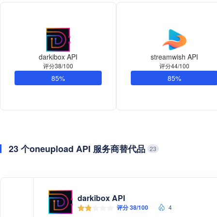
darkibox API
streamwish API
评分38/100
评分44/100
85%
85%
23 个oneupload API 服务商替代品
23
darkibox API
评分 38/100
4