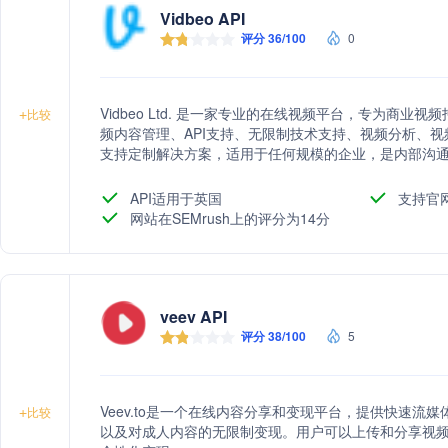
Vidbeo API
评分 36/100
0
Vidbeo Ltd. 是一家专业的在线视频平台，专为商
+
比较
频内容管理、API支持、无限制技术支持、视频分析、视频S
支持定制解决方案，适用于任何规模的企业，是内部沟通的
API适用于英国
支持官
网站在SEMrush上的评分为14分
veev API
评分 38/100
5
Veev.to是一个在线内容分享和变现平台，提供快速
+
比较
以及对成人内容的无限制变现。用户可以上传和分享视