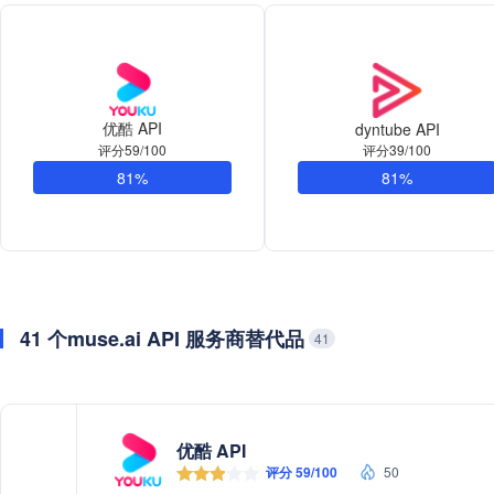
优酷 API
dyntube API
评分39/100
评分59/100
81%
81%
41 个muse.ai API 服务商替代品
41
优酷 API
评分 59/100
50