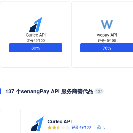
Curlec API
wepay API
评分49/100
评分45/100
80%
78%
137 个senangPay API 服务商替代品
137
Curlec API
评分 49/100
5