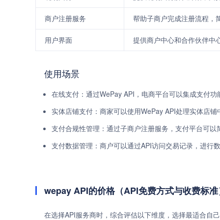
商户注册服务
帮助子商户完成注册流程，
用户界面
提供商户中心和合作伙伴中
使用场景
在线支付：通过WePay API，电商平台可以集成支付
实体店铺支付：商家可以使用WePay API处理实体
支付合规性管理：通过子商户注册服务，支付平台可以
支付数据管理：商户可以通过API访问交易记录，进行
wepay API的价格（API免费方式与收费标准
在选择API服务商时，综合评估以下维度，选择最适合自己