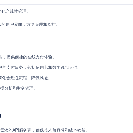
简化合规性管理。
心的用户界面，方便管理和监控。
功能，提供便捷的在线支付体验。
店铺中的支付事务，包括信用卡和数字钱包支付。
简化合规性流程，降低风险。
数据分析和财务管理。
）
需求的API服务商，确保技术兼容性和成本效益。