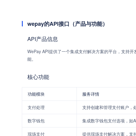
wepay的API接口（产品与功能）
API产品信息
WePay API提供了一个集成支付解决方案的平台，支持开发
能。
核心功能
功能模块
服务详情
支付处理
支持创建和管理支付账户，
数字钱包
集成数字钱包支付选项，如Apple
现场支付
提供现场支付解决方案，支