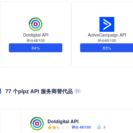
Dotdigital API
ActiveCampaign API
评分48/100
评分60/100
84%
83%
77 个pipz API 服务商替代品
77
Dotdigital API
评分 48/100
3