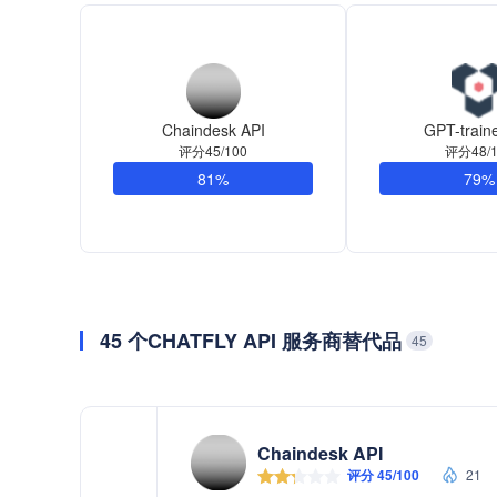
Chaindesk API
GPT-train
评分45/100
评分48/1
81%
79%
45 个CHATFLY API 服务商替代品
45
Chaindesk API
评分 45/100
21