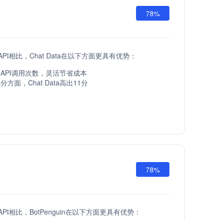
78%
 API相比，Chat Data在以下方面更具有优势：
API调用次数，灵活节省成本
方面，Chat Data高出11分
78%
 API相比，BotPenguin在以下方面更具有优势：