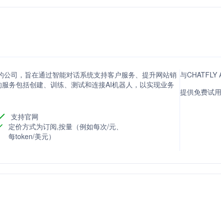
器人的公司，旨在通过智能对话系统支持客户服务、提升网站销
与CHATFL
服务包括创建、训练、测试和连接AI机器人，以实现业务
提供免费试用
支持官网
定价方式为订阅,按量（例如每次/元、
每token/美元）