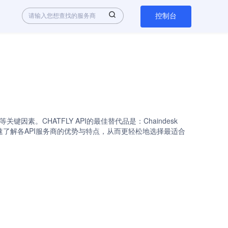
控制台
因素。CHATFLY API的最佳替代品是：Chaindesk
比列表，您可以快速了解各API服务商的优势与特点，从而更轻松地选择最适合