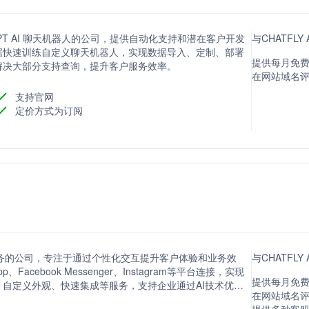
atGPT AI 聊天机器人的公司，提供自动化支持和潜在客户开发
与CHATFL
据快速训练自定义聊天机器人，实现数据导入、定制、部署
提供每月免费
解决大部分支持查询，提升客户服务效率。
在网站域名评分
支持官网
定价方式为订阅
人构建服务的公司，专注于通过个性化交互提升客户体验和业务效
与CHATFLY
acebook Messenger、Instagram等平台连接，实现
提供每月免费
自定义外观、快速集成等服务，支持企业通过AI技术优化
在网站域名评分
，并降低成本。