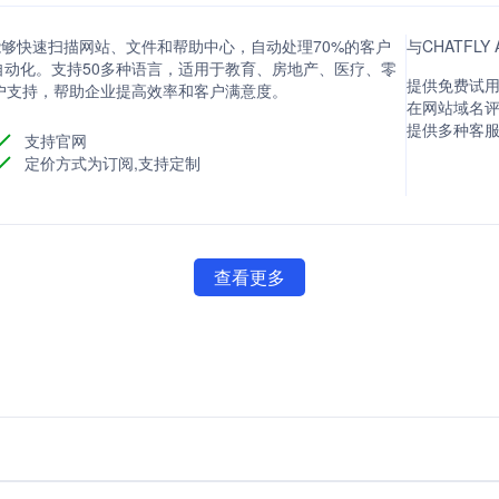
务，能够快速扫描网站、文件和帮助中心，自动处理70%的客户
与CHATFLY
动化。支持50多种语言，适用于教育、房地产、医疗、零
提供免费试用
户支持，帮助企业提高效率和客户满意度。
在网站域名评分
提供多种客
支持官网
定价方式为订阅,支持定制
查看更多