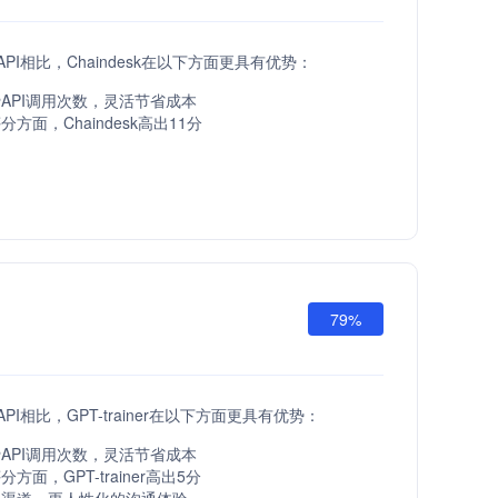
Y API相比，Chaindesk在以下方面更具有优势：
API调用次数，灵活节省成本
方面，Chaindesk高出11分
79%
 API相比，GPT-trainer在以下方面更具有优势：
API调用次数，灵活节省成本
方面，GPT-trainer高出5分