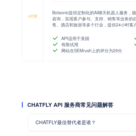
Botsonic提供定制化的AI聊天机器人服
+
比较
咨询，实现客户参与、支持、销售等业务的自
售、酒店和旅游等多个行业，提供24小时客
API适用于美国
有限试用
网站在SEMrush上的评分为29分
CHATFLY API 服务商常见问题解答
CHATFLY最佳替代者是谁？