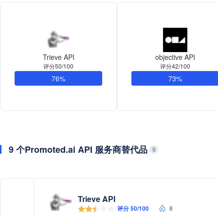
Trieve API
objective API
评分50/100
评分42/100
76%
73%
9 个Promoted.ai API 服务商替代品
9
Trieve API
评分 50/100
8