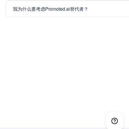
我为什么要考虑Promoted.ai替代者？