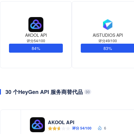
AKOOL API
AISTUDIOS API
评分54/100
评分49/100
84%
83%
30 个HeyGen API 服务商替代品
30
AKOOL API
评分 54/100
6