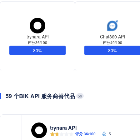
trynara API
Chat360 API
评分36/100
评分49/100
80%
80%
59 个BIK API 服务商替代品
59
trynara API
评分 36/100
5