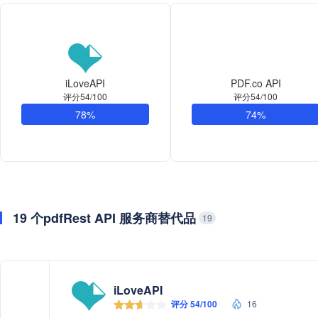
iLoveAPI
PDF.co API
评分54/100
评分54/100
78%
74%
19 个pdfRest API 服务商替代品
19
iLoveAPI
评分 54/100
16