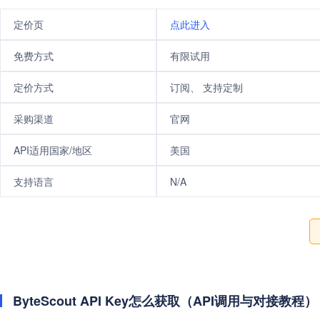
定价页
点此进入
免费方式
有限试用
定价方式
订阅、 支持定制
采购渠道
官网
API适用国家/地区
美国
支持语言
N/A
ByteScout API Key怎么获取（API调用与对接教程）