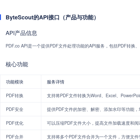
ByteScout的API接口（产品与功能）
API产品信息
PDF.co API是一个提供PDF文件处理功能的API服务，包括PDF转换
核心功能
功能模块
服务详情
PDF转换
支持将PDF文件转换为Word、Excel、PowerPo
PDF安全
提供PDF文件的加密、解密、添加水印等功能，
PDF优化
可以压缩PDF文件大小，提高文件加载速度和阅
PDF合并
支持将多个PDF文件合并为一个文件，方便文件