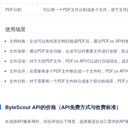
PDF分割
可以将一个PDF文件分割成多个文件，便于文件
使用场景
文档转换：企业可以将纸质文档扫描成PDF后，通过PDF.co API
文件加密：通过PDF安全功能，企业可以对重要文件进行加密，防
文件压缩：对于大型PDF文件，PDF.co API可以进行压缩优化，
文件合并：在需要将多个PDF文件整合成一个文件时，PDF.co AP
文件分割：对于需要将一个PDF文件拆分成多个部分的场景，PDF.c
ByteScout API的价格（API免费方式与收费标准）
在选择API服务商时，综合评估以下维度，选择最适合自己需求的AP