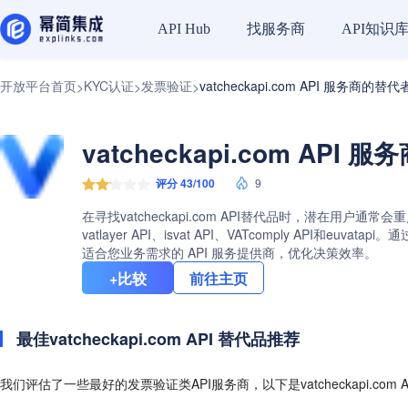
找服务商
API知识
API Hub
开放平台首页
KYC认证
发票验证
vatcheckapi.com API 服务商的替代
>
>
>
vatcheckapi.com API
评分 43/100
9
在寻找vatcheckapi.com API替代品时，潜在用户通
vatlayer API、isvat API、VATcomply API
适合您业务需求的 API 服务提供商，优化决策效率。
+比较
前往主页
最佳vatcheckapi.com API 替代品推荐
我们评估了一些最好的发票验证类API服务商，以下是vatcheckapi.com