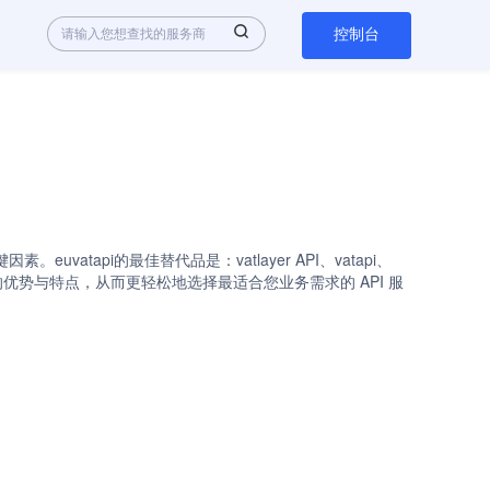
控制台
atapi的最佳替代品是：vatlayer API、vatapi、
PI服务商的优势与特点，从而更轻松地选择最适合您业务需求的 API 服