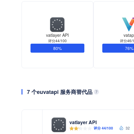
vatlayer API
vatap
评分44/100
评分46/1
80%
76%
7 个euvatapi 服务商替代品
7
vatlayer API
评分 44/100
32