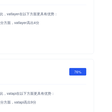
i相比，vatlayer在以下方面更具有优势：
方面，vatlayer高出4分
76%
pi相比，vatapi在以下方面更具有优势：
方面，vatapi高出9分